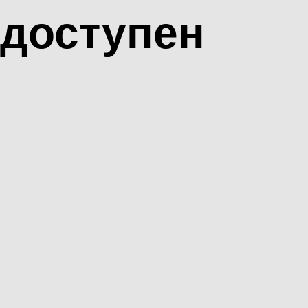
доступен