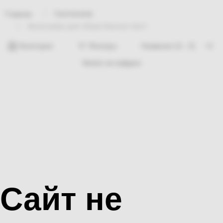
Сантехника
Главная
Аксессуары для общественных мест
Категории
Фильтры
Ничего не найдено
Сайт не