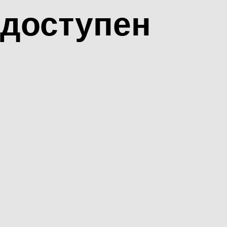
доступен