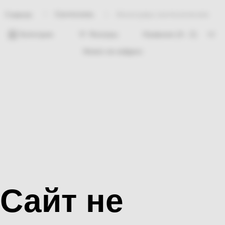
Сантехника
Аксессуары сантехнические
Главная
Категории
Фильтры
Ничего не найдено
Сайт не