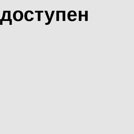
доступен