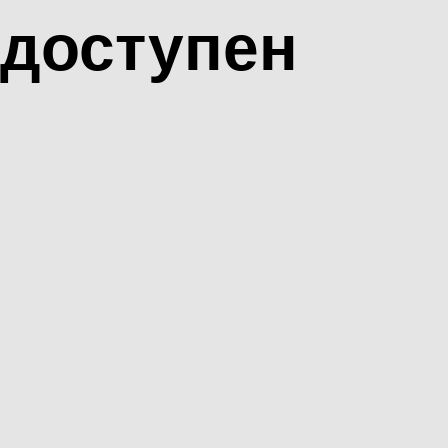
доступен