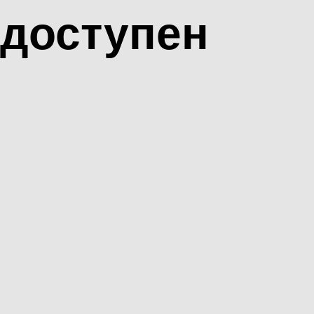
доступен