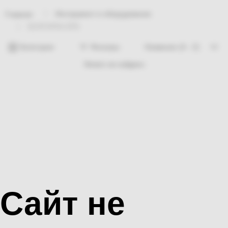
Инструмент и оборудование
Главная
БОЛГАРКА ЕРА
Категории
Фильтры
Ничего не найдено
Сайт не