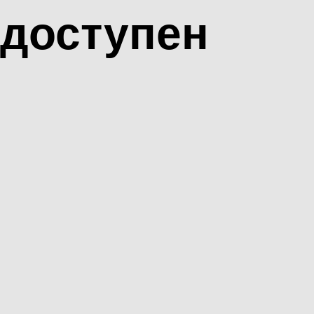
доступен