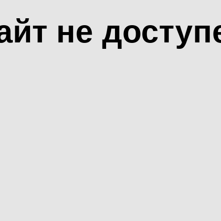
айт не доступ