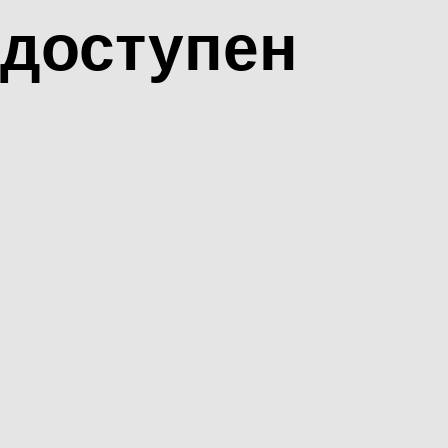
доступен