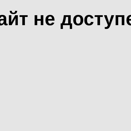
айт не доступ