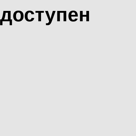
доступен