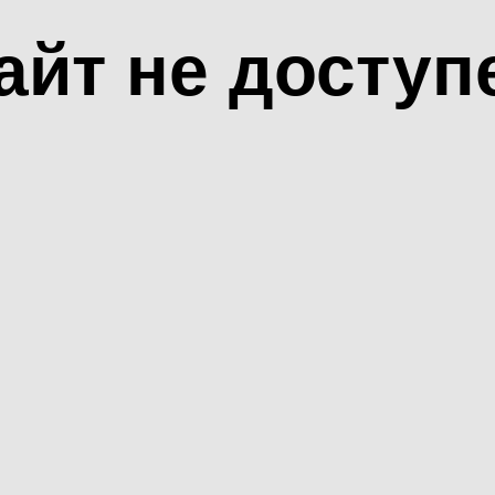
айт не доступ