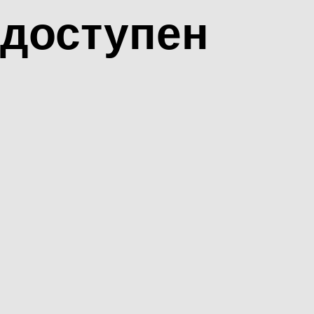
доступен