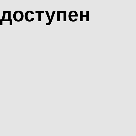
доступен