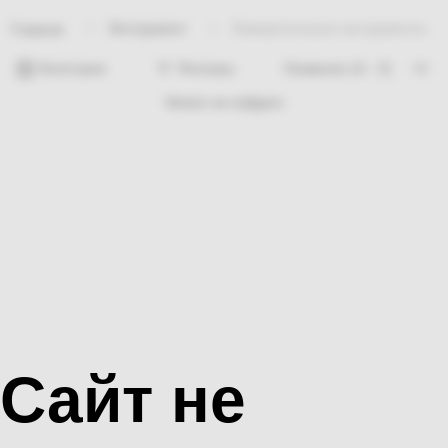
Инструмент
Измерительные инструменты
Главная
Категории
Фильтры
Ничего не найдено
Сайт не