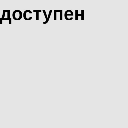
доступен