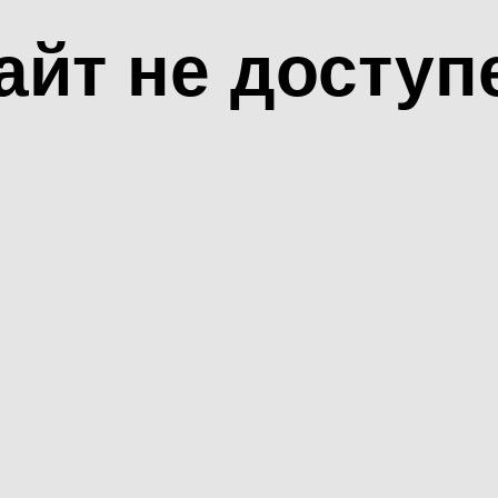
айт не доступ