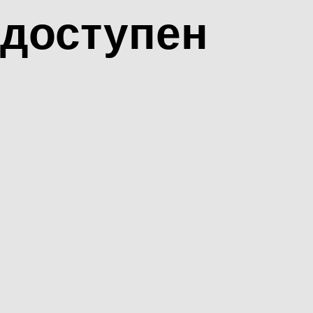
доступен