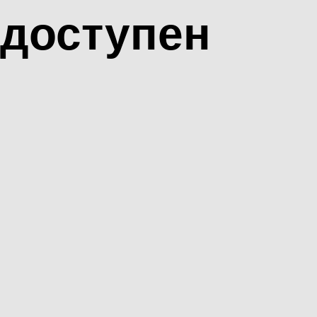
доступен