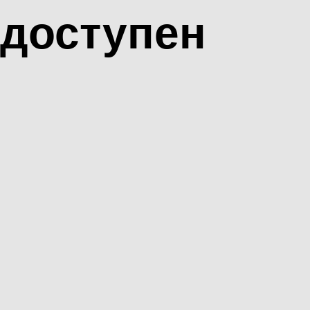
доступен