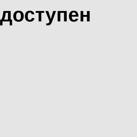
доступен