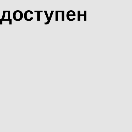
доступен