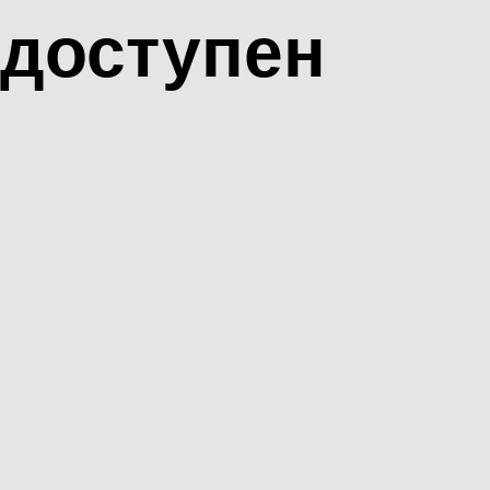
доступен