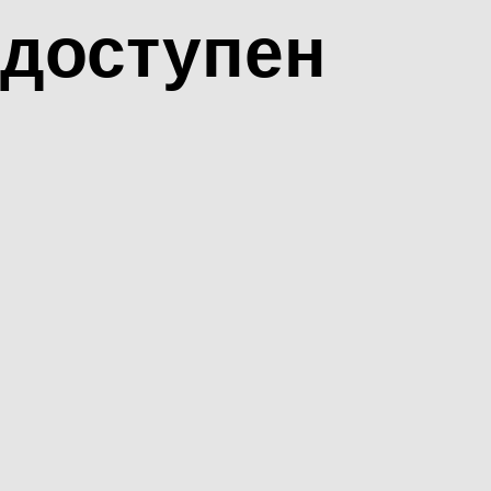
доступен