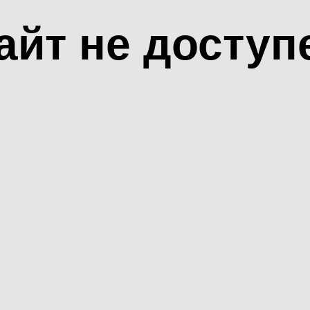
айт не доступ