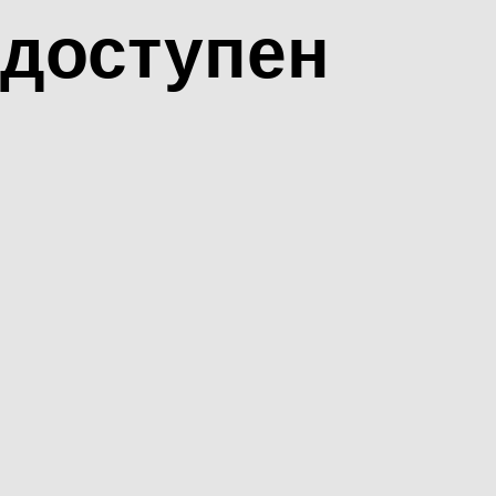
доступен