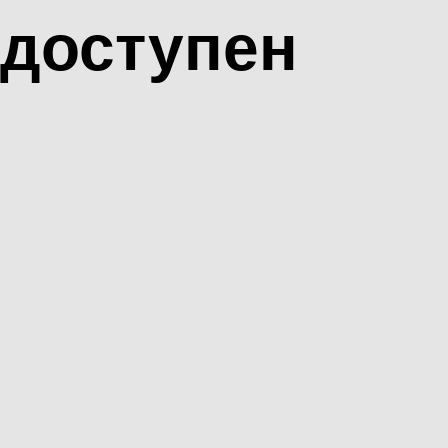
доступен