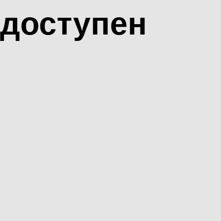
доступен