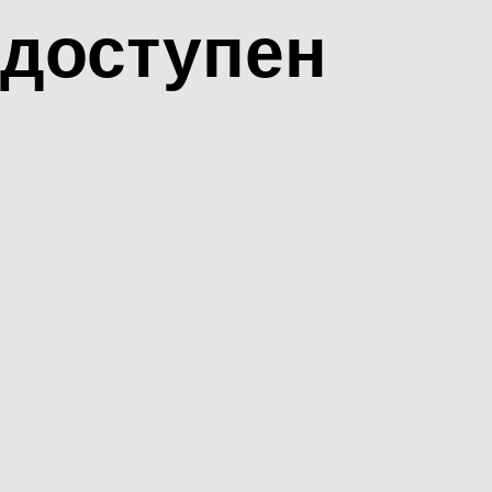
доступен