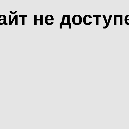
айт не доступ