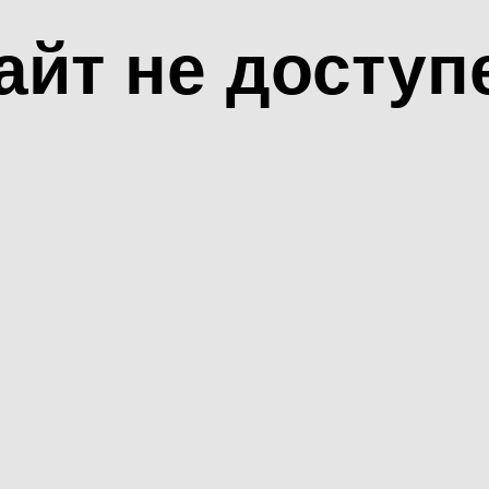
айт не доступ