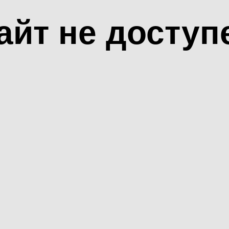
айт не доступ