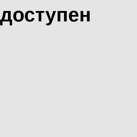
доступен