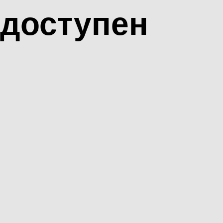
доступен