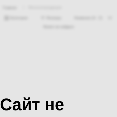
Металлопродукция
Главная
Категории
Фильтры
Ничего не найдено
Сайт не