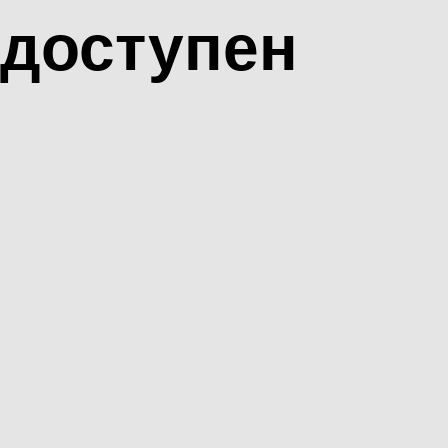
доступен