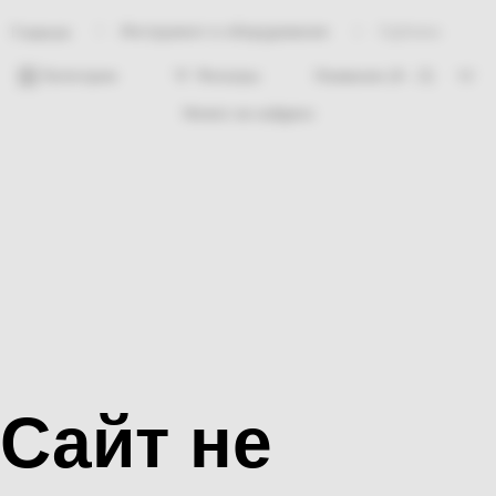
Инструмент и оборудование
Одбивка
Главная
Категории
Фильтры
Ничего не найдено
Сайт не