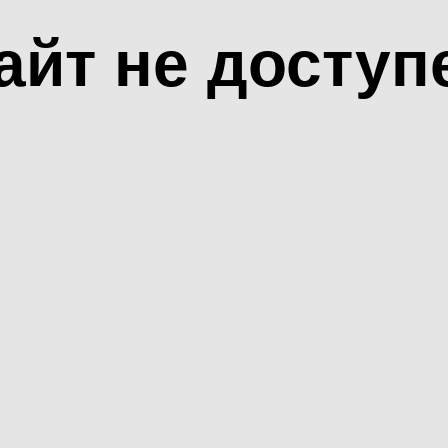
айт не доступ