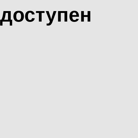
доступен