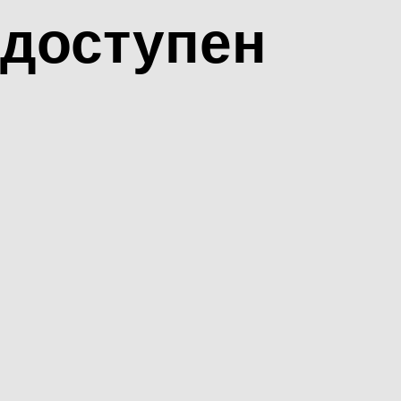
доступен