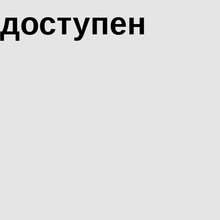
доступен