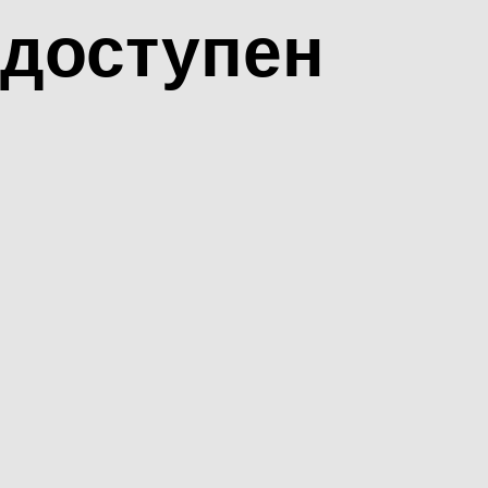
доступен