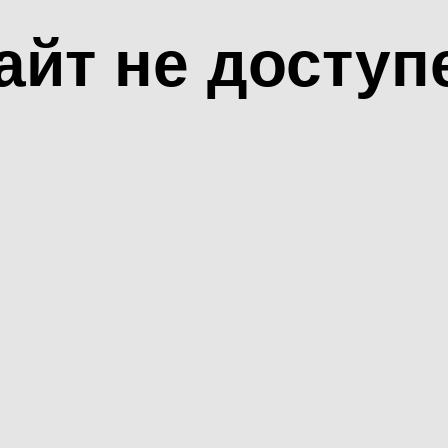
айт не доступ