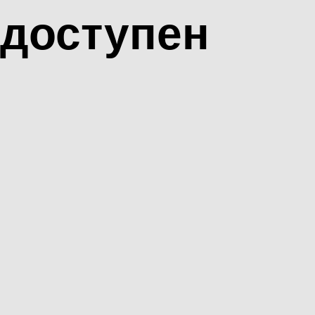
доступен