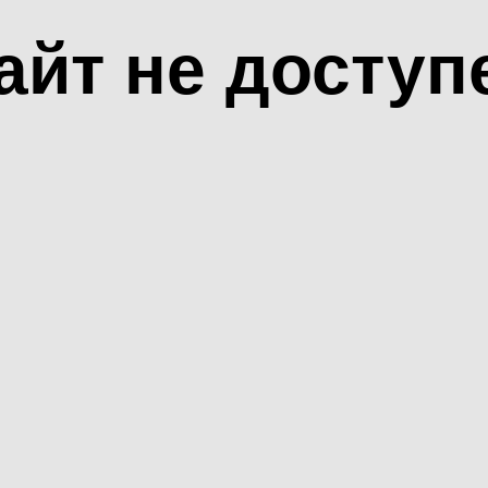
айт не доступ