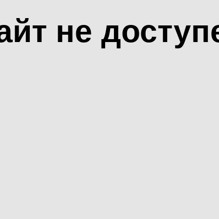
айт не доступ