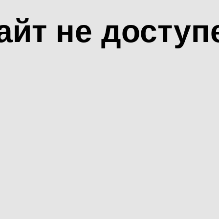
айт не доступ