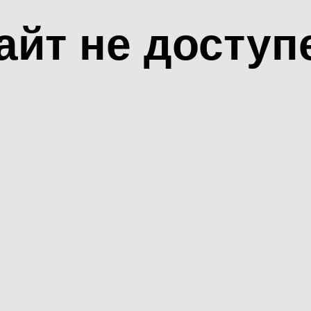
айт не доступ