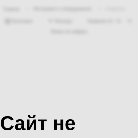
Инструмент и оборудование
Стамеска
Главная
Категории
Фильтры
Ничего не найдено
Сайт не