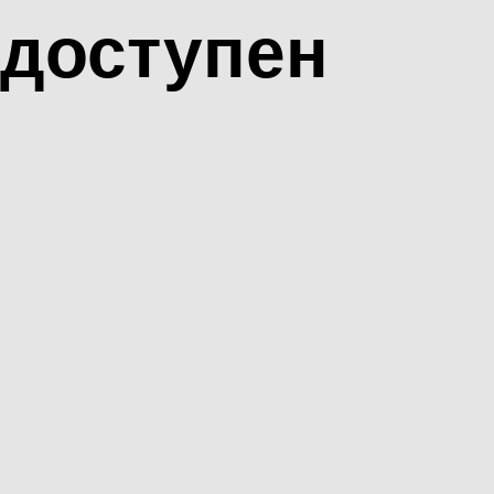
доступен