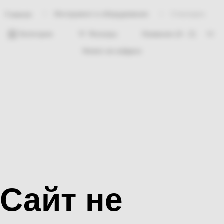
Инструмент и оборудование
Стеклорез
Главная
Категории
Фильтры
Ничего не найдено
Сайт не