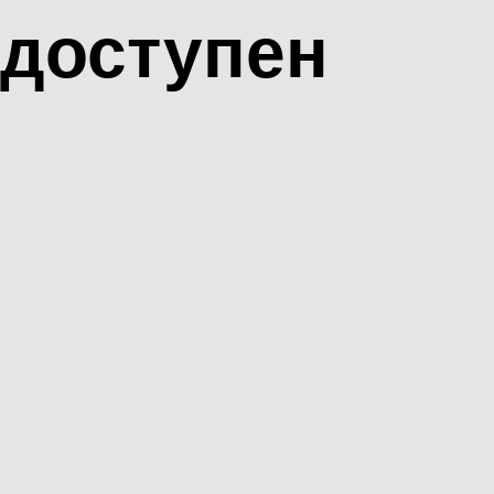
доступен