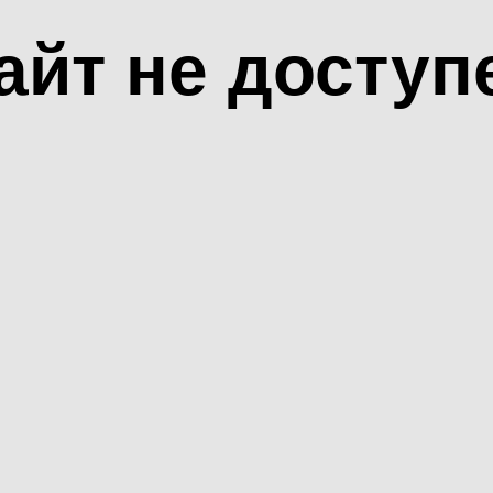
айт не доступ