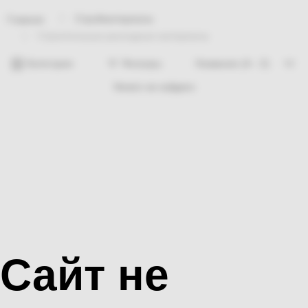
Стройматериалы
Главная
Строительные расходные материалы
Категории
Фильтры
Ничего не найдено
Сайт не