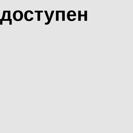
доступен