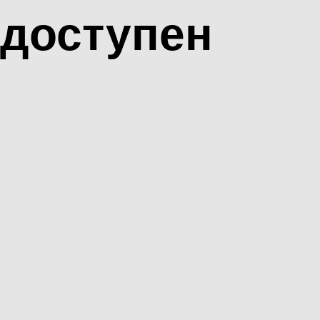
доступен